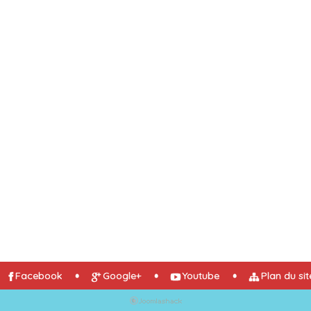
Facebook
Google+
Youtube
Plan du sit