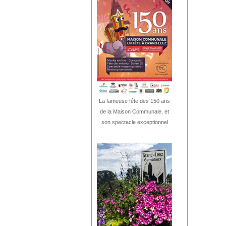
La fameuse fête des 150 ans
de la Maison Communale, et
son spectacle exceptionnel