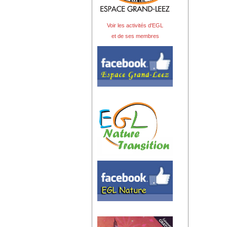
Voir les activités d'EGL
et de ses membres