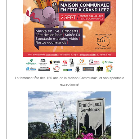
La fameuse fête des 150 ans de la Maison Communale, et son spectacle
exceptionnel