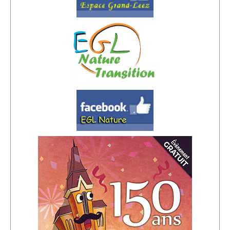
Sponsors
Inscrivez-vous à notre Lettre d'information