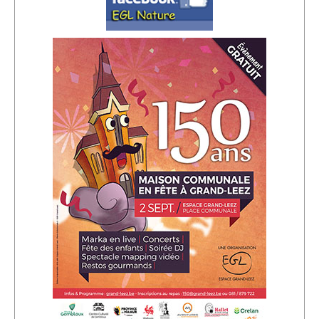
Sponsors
Inscrivez-vous à notre Lettre d'information