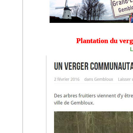
Plantation du ver
L