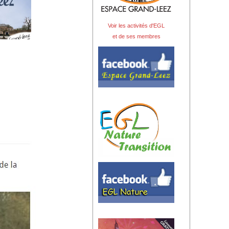
Voir les activités d'EGL
et de ses membres