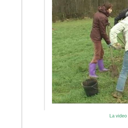
La video