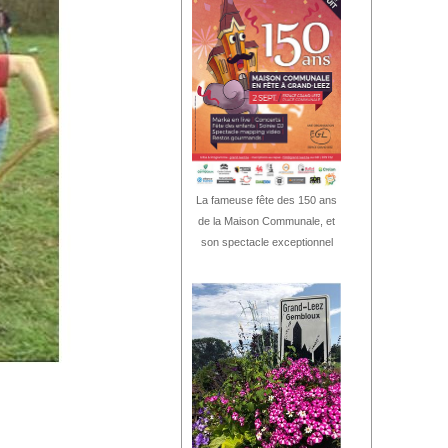
La fameuse fête des 150 ans
de la Maison Communale, et
son spectacle exceptionnel