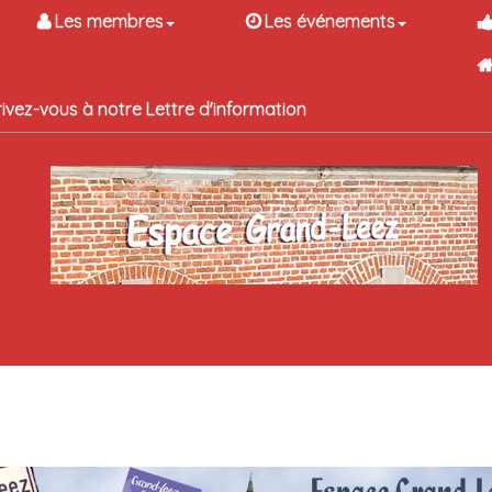
Les membres
Les événements
rivez-vous à notre Lettre d'information