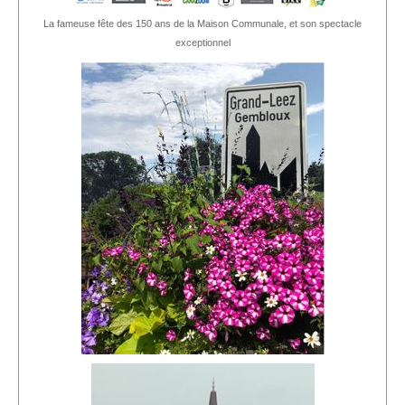
La fameuse fête des 150 ans de la Maison Communale, et son spectacle
exceptionnel