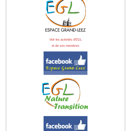
Voir les activités d'EGL
et de ses membres