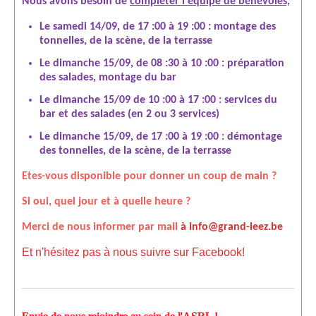
Nous avons besoin de
compléter l'équipe de bénévoles,
Le samedi 14/09, de 17 :00 à 19 :00 : montage des
tonnelles, de la scène, de la terrasse
Le dimanche 15/09, de 08 :30 à 10 :00 : préparation
des salades, montage du bar
Le dimanche 15/09 de 10 :00 à 17 :00 : services du
bar et des salades (en 2 ou 3 services)
Le dimanche 15/09, de 17 :00 à 19 :00 : démontage
des tonnelles, de la scène, de la terrasse
Etes-vous disponible pour donner un coup de main ?
Si oui, quel jour et à quelle heure ?
Merci de nous informer par mail
à info@grand-leez.be
Et n'hésitez pas à nous suivre sur Facebook!