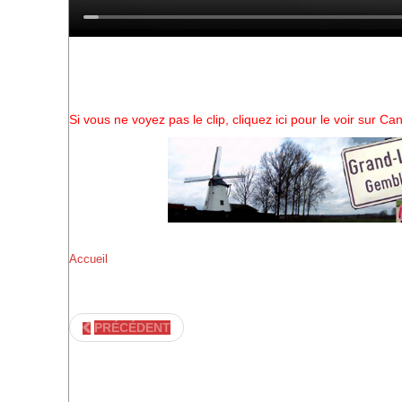
Si vous ne voyez pas le clip, cliquez ici pour le voir sur C
Accueil
PRÉCÉDENT