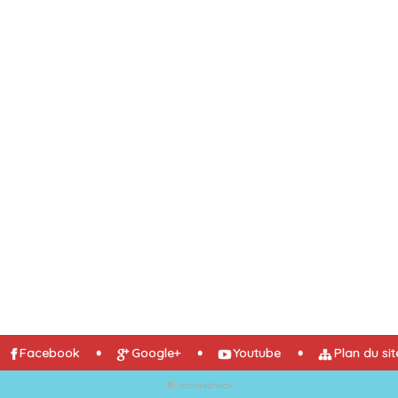
Facebook
Google+
Youtube
Plan du sit