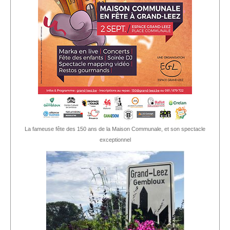
La fameuse fête des 150 ans de la Maison Communale, et son spectacle
exceptionnel