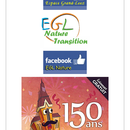
Sponsors
Inscrivez-vous à notre Lettre d'information