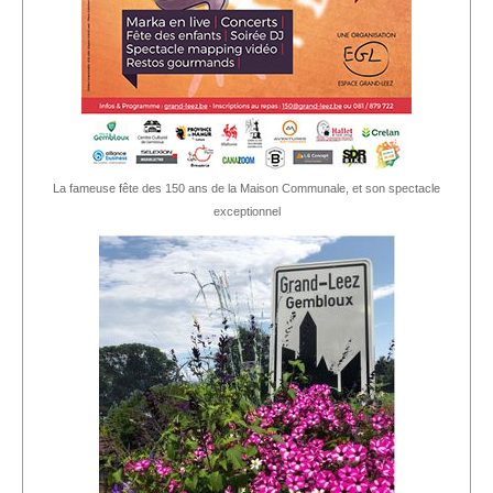
La fameuse fête des 150 ans de la Maison Communale, et son spectacle
exceptionnel