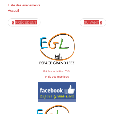
Liste des évènements
Accueil
PRÉCÉDENT
SUIVANT
Voir les activités d'EGL
et de ses membres