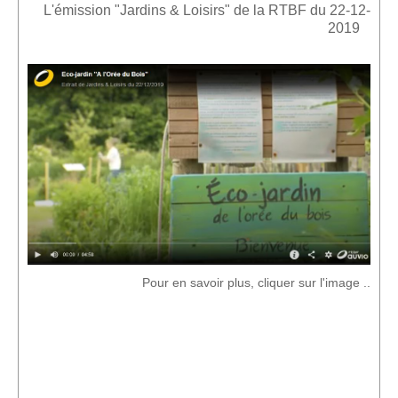
L'émission "Jardins & Loisirs" de la RTBF du 22-12-
2019
Pour en savoir plus, cliquer sur l'image ..