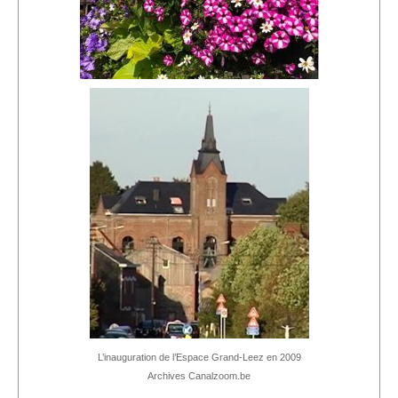
L’inauguration de l’Espace Grand-Leez en 2009
Archives Canalzoom.be