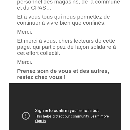
personnel des magasins, de la commune
et du CPAS…
Et à vous tous qui nous permettez de
continuer à vivre bien que confinés,
Merci.
Et merci à vous, chers lecteurs de cette
page, qui participez de façon solidaire à
cet effort collectif.
Merci.
Prenez soin de vous et des autres,
restez chez vous !