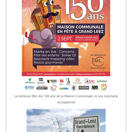
La fameuse fête des 150 ans de la Maison Communale, et son spectacle
exceptionnel