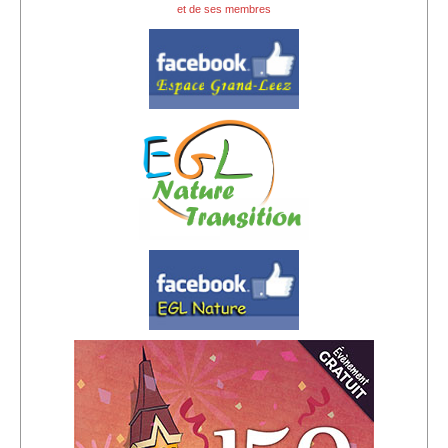
et de ses membres