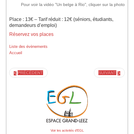
Pour voir la vidéo "Un belge à Rio", cliquer sur la photo
Place : 13€ – Tarif réduit : 12€ (séniors, étudiants,
demandeurs d’emploi)
Réservez vos places
Liste des évènements
Accueil
PRÉCÉDENT
SUIVANT
Voir les activités d'EGL