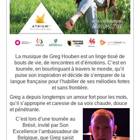
La musique de Greg Houben est un linge tissé de
bouts de vie, de rencontres et d’émotions. C’est en
tournée, en bourlinguant à travers le monde, qu’il
puise son inspiration et décide de s’emparer de la
langue française pour l’habiller de ses mélodies fortes
et sans frontière.
Greg a depuis longtemps un amour fort pour les mots,
qu’il s’approprie et caresse de sa voix chaude, douce
et pénétrante.
C’est lors d’une tournée au
Brésil, invité par Son
Excellence l’ambassadeur de
Belgique, que Greg saisit