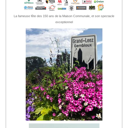
La fameuse fête des 150 ans de la Maison Communale, et son spectacle
exceptionnel