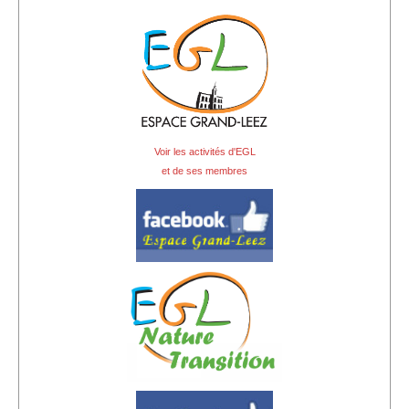
Voir les activités d'EGL
et de ses membres