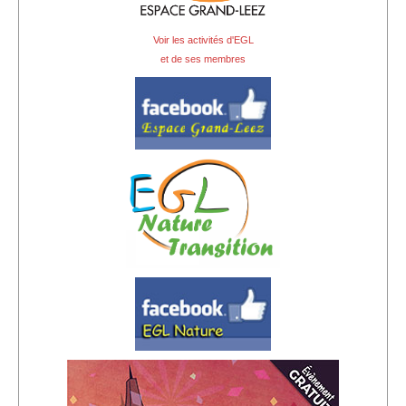
Voir les activités d'EGL
et de ses membres