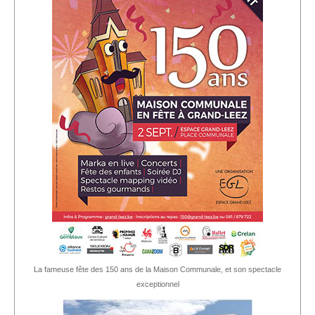
La fameuse fête des 150 ans de la Maison Communale, et son spectacle
exceptionnel