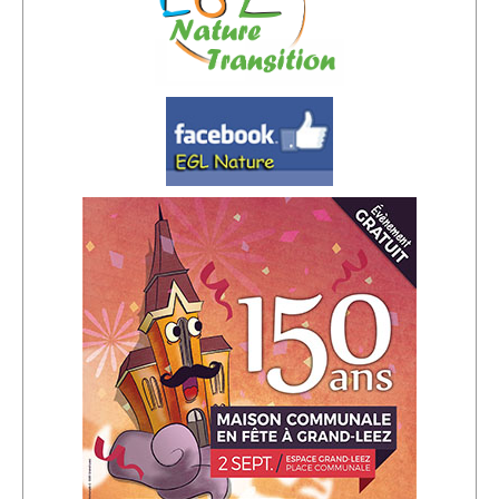
Sponsors
Inscrivez-vous à notre Lettre d'information