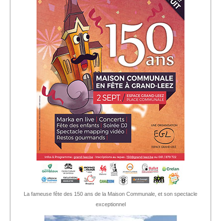
La fameuse fête des 150 ans de la Maison Communale, et son spectacle
exceptionnel