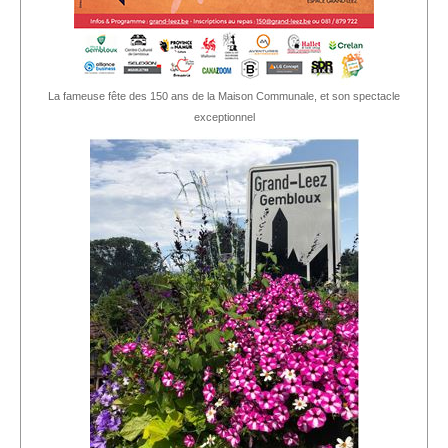
La fameuse fête des 150 ans de la Maison Communale, et son spectacle
exceptionnel